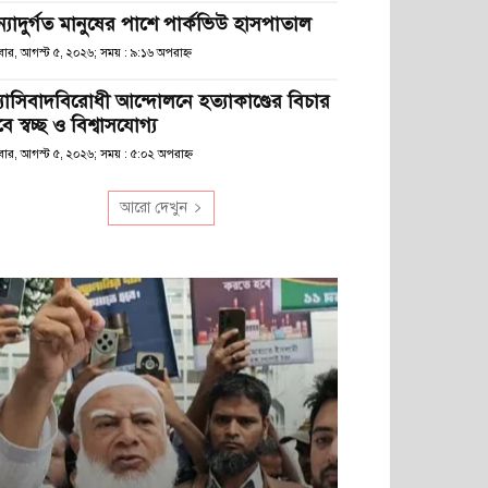
ন্যাদুর্গত মানুষের পাশে পার্কভিউ হাসপাতাল
বার, আগস্ট ৫, ২০২৬; সময় : ৯:১৬ অপরাহ্ণ
্যাসিবাদবিরোধী আন্দোলনে হত্যাকাণ্ডের বিচার
ে স্বচ্ছ ও বিশ্বাসযোগ্য
বার, আগস্ট ৫, ২০২৬; সময় : ৫:০২ অপরাহ্ণ
আরো দেখুন