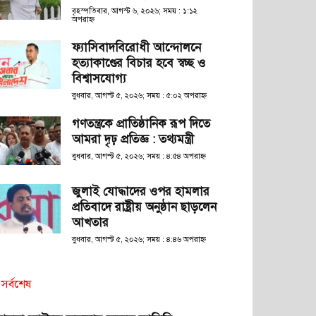
বৃহস্পতিবার, আগস্ট ৬, ২০২৬; সময় : ১:১২
অপরাহ্ণ
ফ্যাসিবাদবিরোধী আন্দোলনে
হত্যাকাণ্ডের বিচার হবে স্বচ্ছ ও
বিশ্বাসযোগ্য
বুধবার, আগস্ট ৫, ২০২৬; সময় : ৫:০২ অপরাহ্ণ
গণতন্ত্রকে প্রাতিষ্ঠানিক রূপ দিতে
আমরা দৃঢ় প্রতিজ্ঞ : তথ্যমন্ত্রী
বুধবার, আগস্ট ৫, ২০২৬; সময় : ৪:৫৪ অপরাহ্ণ
জুলাই যোদ্ধাদের ওপর হামলার
প্রতিবাদে রাষ্ট্রীয় অনুষ্ঠান ছাড়লেন
আখতার
বুধবার, আগস্ট ৫, ২০২৬; সময় : ৪:৪৬ অপরাহ্ণ
সর্বশেষ