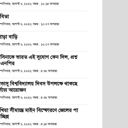
হস্পতিবার, আগস্ট ৬, ২০২৬; সময় : ১০:১৪ অপরাহ্ণ
বিতা
হস্পতিবার, আগস্ট ৬, ২০২৬; সময় : ১০:০৭ অপরাহ্ণ
োড়া বাড়ি
হস্পতিবার, আগস্ট ৬, ২০২৬; সময় : ১০:০৭ অপরাহ্ণ
াসিনাকে ভারত এই সুযোগ কেন দিল, প্রশ্ন
িএনপির
স্পতিবার, আগস্ট ৬, ২০২৬; সময় : ৪:৩২ অপরাহ্ণ
িভাসু বিশ্ববিদ্যালয় দিবস উপলক্ষে থাকছে
র্ণাঢ্য আয়োজন
স্পতিবার, আগস্ট ৬, ২০২৬; সময় : ৪:৩২ অপরাহ্ণ
খিয়া সীমান্তে মাইন বিস্ফোরণে জেলের পা
চ্ছিন্ন
স্পতিবার, আগস্ট ৬, ২০২৬; সময় : ৪:১৪ অপরাহ্ণ