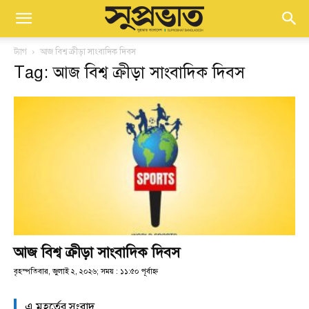
ট্যাগ
আজ বিশ্ব ক্রীড়া সাংবাদিক দিবস
Tag: আজ বিশ্ব ক্রীড়া সাংবাদিক দিবস
আজ বিশ্ব ক্রীড়া সাংবাদিক দিবস
বৃহস্পতিবার, জুলাই ২, ২০২৬; সময় : ১১:৫০ পূর্বাহ্ণ
এ মুহূর্তের সংবাদ