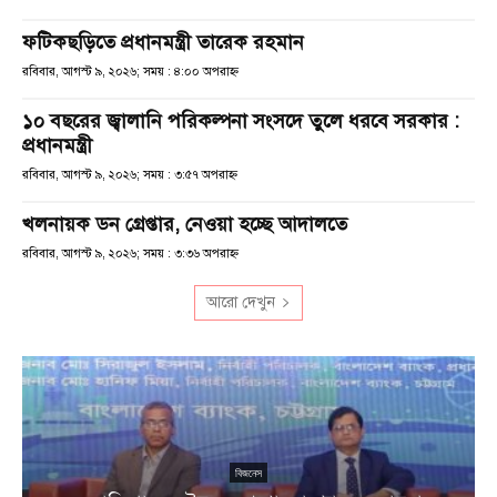
ফটিকছড়িতে প্রধানমন্ত্রী তারেক রহমান
রবিবার, আগস্ট ৯, ২০২৬; সময় : ৪:০০ অপরাহ্ণ
১০ বছরের জ্বালানি পরিকল্পনা সংসদে তুলে ধরবে সরকার :
প্রধানমন্ত্রী
রবিবার, আগস্ট ৯, ২০২৬; সময় : ৩:৫৭ অপরাহ্ণ
খলনায়ক ডন গ্রেপ্তার, নেওয়া হচ্ছে আদালতে
রবিবার, আগস্ট ৯, ২০২৬; সময় : ৩:৩৬ অপরাহ্ণ
আরো দেখুন
বিজনেস