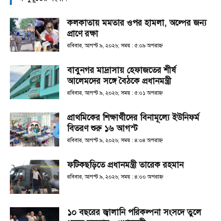
কলকাতায় মমতার ওপর হামলা, অল্পের জন্য
প্রাণে রক্ষা
রবিবার, আগস্ট ৯, ২০২৬; সময় : ৫:০৯ অপরাহ্ণ
বাবুনগর মাদ্রাসায় হেফাজতের শীর্ষ
আলেমদের সঙ্গে বৈঠকে প্রধানমন্ত্রী
রবিবার, আগস্ট ৯, ২০২৬; সময় : ৫:০১ অপরাহ্ণ
প্রাথমিকের শিক্ষার্থীদের বিনামূল্যে ইউনিফর্ম
বিতরণ শুরু ১৬ আগস্ট
রবিবার, আগস্ট ৯, ২০২৬; সময় : ৪:০৪ অপরাহ্ণ
ফটিকছড়িতে প্রধানমন্ত্রী তারেক রহমান
রবিবার, আগস্ট ৯, ২০২৬; সময় : ৪:০০ অপরাহ্ণ
১০ বছরের জ্বালানি পরিকল্পনা সংসদে তুলে