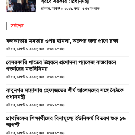
ধরবে সরকার : প্রধানমন্ত্রী
রবিবার, আগস্ট ৯, ২০২৬; সময় : ৩:৫৭ অপরাহ্ণ
সর্বশেষ
কলকাতায় মমতার ওপর হামলা, অল্পের জন্য প্রাণে রক্ষা
রবিবার, আগস্ট ৯, ২০২৬; সময় : ৫:০৯ অপরাহ্ণ
বেসরকারি খাতের উন্নয়নে প্রণোদনা প্যাকেজ বাস্তবায়নে
গভর্নরের মতবিনিময়
রবিবার, আগস্ট ৯, ২০২৬; সময় : ৫:০৯ অপরাহ্ণ
বাবুনগর মাদ্রাসায় হেফাজতের শীর্ষ আলেমদের সঙ্গে বৈঠকে
প্রধানমন্ত্রী
রবিবার, আগস্ট ৯, ২০২৬; সময় : ৫:০১ অপরাহ্ণ
প্রাথমিকের শিক্ষার্থীদের বিনামূল্যে ইউনিফর্ম বিতরণ শুরু ১৬
আগস্ট
রবিবার, আগস্ট ৯, ২০২৬; সময় : ৪:০৪ অপরাহ্ণ