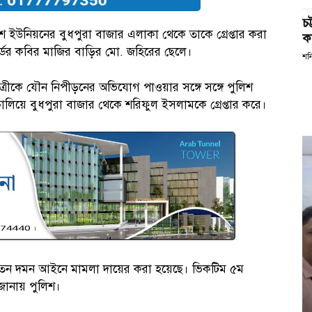
চ
ইউনিয়নের বুধপুরা বাজার এলাকা থেকে তাকে গ্রেপ্তার করা
কর
য়ার্ডের কবির মাজির বাড়ির মো. জহিরের ছেলে।
শন
াত্রীকে যৌন নিপীড়নের অভিযোগ পাওয়ার সঙ্গে সঙ্গে পুলিশ
ালিয়ে বুধপুরা বাজার থেকে শরিফুল ইসলামকে গ্রেপ্তার করে।
ির্যাতন দমন আইনে মামলা দায়ের করা হয়েছে। ভিকটিম ৫ম
 জানায় পুলিশ।