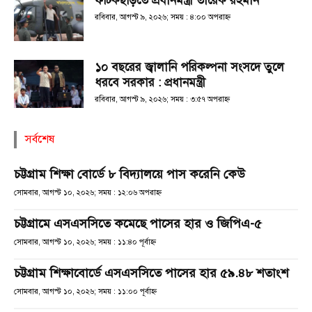
ফটিকছড়িতে প্রধানমন্ত্রী তারেক রহমান
রবিবার, আগস্ট ৯, ২০২৬; সময় : ৪:০০ অপরাহ্ণ
১০ বছরের জ্বালানি পরিকল্পনা সংসদে তুলে
ধরবে সরকার : প্রধানমন্ত্রী
রবিবার, আগস্ট ৯, ২০২৬; সময় : ৩:৫৭ অপরাহ্ণ
সর্বশেষ
চট্টগ্রাম শিক্ষা বোর্ডে ৮ বিদ্যালয়ে পাস করেনি কেউ
সোমবার, আগস্ট ১০, ২০২৬; সময় : ১২:০৬ অপরাহ্ণ
চট্টগ্রামে এসএসসিতে কমেছে পাসের হার ও জিপিএ-৫
সোমবার, আগস্ট ১০, ২০২৬; সময় : ১১:৪০ পূর্বাহ্ণ
চট্টগ্রাম শিক্ষাবোর্ডে এসএসসিতে পাসের হার ৫৯.৪৮ শতাংশ
সোমবার, আগস্ট ১০, ২০২৬; সময় : ১১:০০ পূর্বাহ্ণ