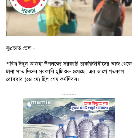
সুপ্রভাত ডেস্ক »
পবিত্র ঈদুল আজহা উপলক্ষ্যে সরকারি চাকরিজীবীদের আজ থেকে
টানা সাত দিনের সরকারি ছুটি শুরু হয়েছে। এর আগে গতকাল
রোববার (২৪ মে) ছিল শেষ কর্মদিবস।
---------