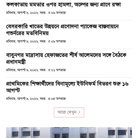
কলকাতায় মমতার ওপর হামলা, অল্পের জন্য প্রাণে রক্ষা
রবিবার, আগস্ট ৯, ২০২৬; সময় : ৫:০৯ অপরাহ্ণ
বেসরকারি খাতের উন্নয়নে প্রণোদনা প্যাকেজ বাস্তবায়নে
গভর্নরের মতবিনিময়
রবিবার, আগস্ট ৯, ২০২৬; সময় : ৫:০৯ অপরাহ্ণ
বাবুনগর মাদ্রাসায় হেফাজতের শীর্ষ আলেমদের সঙ্গে বৈঠকে
প্রধানমন্ত্রী
রবিবার, আগস্ট ৯, ২০২৬; সময় : ৫:০১ অপরাহ্ণ
প্রাথমিকের শিক্ষার্থীদের বিনামূল্যে ইউনিফর্ম বিতরণ শুরু ১৬
আগস্ট
রবিবার, আগস্ট ৯, ২০২৬; সময় : ৪:০৪ অপরাহ্ণ
আরো দেখুন