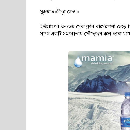
সুপ্রভাত ক্রীড়া ডেস্ক »
ইউরোপের অন্যতম সেরা ক্লাব বার্সেলোনা ছেড়ে ল
সাথে একটি সমঝোতায় পৌঁছেছেন বলে জানা যাচ্