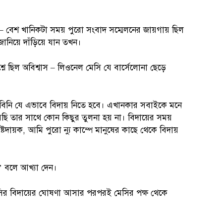
– বেশ খানিকটা সময় পুরো সংবাদ সম্মেলনের জায়গায় ছিল
নিয়ে দাঁড়িয়ে যান তখন।
রশ্নে ছিল অবিশ্বাস – লিওনেল মেসি যে বার্সেলোনা ছেড়ে
িনি যে এভাবে বিদায় নিতে হবে। এখানকার সবাইকে মনে
 তার সাথে কোন কিছুর তুলনা হয় না। বিদায়ের সময়
দায়ক, আমি পুরো ন্যু কাম্পে মানুষের কাছে থেকে বিদায়
ন’ বলে আখ্যা দেন।
সির বিদায়ের ঘোষণা আসার পরপরই মেসির পক্ষ থেকে