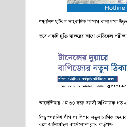
স্প্যানিশ ফুটবল সাংবাদিক গিলেম বালাগকে উদ্ধৃত
তবে একটি চুক্তি স্বাক্ষরের আগে মেডিকেল পরীক্ষ
আর্জেন্টিনার এই ৩৪ বছর বয়সী অধিনায়ক গত ২১ 
কিন্তু স্প্যানিশ লীগ লা লিগার নতুন আর্থিক ফেয়
বলে জানিয়েছিল বার্সেলোনা ক্লাব কর্তৃপক্ষ।