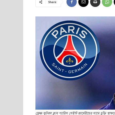
Share
ফ্রেঞ্চ ফুটবল ক্লাব প্যারিস সেইন্ট জার্মেইয়ের সাথে চুক্তি স্ব