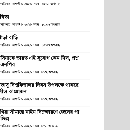
হস্পতিবার, আগস্ট ৬, ২০২৬; সময় : ১০:১৪ অপরাহ্ণ
বিতা
হস্পতিবার, আগস্ট ৬, ২০২৬; সময় : ১০:০৭ অপরাহ্ণ
োড়া বাড়ি
হস্পতিবার, আগস্ট ৬, ২০২৬; সময় : ১০:০৭ অপরাহ্ণ
াসিনাকে ভারত এই সুযোগ কেন দিল, প্রশ্ন
িএনপির
স্পতিবার, আগস্ট ৬, ২০২৬; সময় : ৪:৩২ অপরাহ্ণ
িভাসু বিশ্ববিদ্যালয় দিবস উপলক্ষে থাকছে
র্ণাঢ্য আয়োজন
স্পতিবার, আগস্ট ৬, ২০২৬; সময় : ৪:৩২ অপরাহ্ণ
খিয়া সীমান্তে মাইন বিস্ফোরণে জেলের পা
চ্ছিন্ন
স্পতিবার, আগস্ট ৬, ২০২৬; সময় : ৪:১৪ অপরাহ্ণ