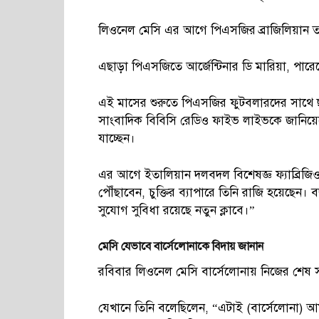
লিওনেল মেসি এর আগে পিএসজির ব্রাজিলিয়ান ত
এছাড়া পিএসজিতে আর্জেন্টিনার ডি মারিয়া, পা
এই মাসের শুরুতে পিএসজির ফুটবলারদের সাথে ছু
সাংবাদিক বিবিসি রেডিও ফাইভ লাইভকে জানিয়েছ
যাচ্ছেন।
এর আগে ইতালিয়ান দলবদল বিশেষজ্ঞ ফ্যাব্রিজিও
পৌঁছাবেন, চুক্তির ব্যাপারে তিনি রাজি হয়েছে
সুযোগ সুবিধা রয়েছে নতুন ক্লাবে।”
মেসি
যেভাবে
বার্সেলোনাকে
বিদায়
জানান
রবিবার লিওনেল মেসি বার্সেলোনায় নিজের শেষ 
যেখানে তিনি বলেছিলেন, “এটাই (বার্সেলোনা