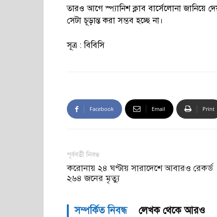
তারও আগে স্প্যানিশ ক্লাব বার্সেলোনা জানিয়ে দে
সেটা চূড়ান্ত করা সম্ভব হচ্ছে না।
সূত্র : বিবিসি
Facebook
Email
Print
পূর্ববর্তী নিবন্ধ
করোনায় ২৪ ঘণ্টায় সারাদেশে আবারও রেকর্ড
২৬৪ জনের মৃত্যু
সম্পর্কিত নিবন্ধ
লেখক থেকে আরও