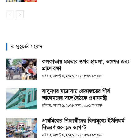
এ মুহূর্তের সংবাদ
কলকাতায় মমতার ওপর হামলা, অল্পের জন্য
প্রাণে রক্ষা
রবিবার, আগস্ট ৯, ২০২৬; সময় : ৫:০৯ অপরাহ্ণ
বাবুনগর মাদ্রাসায় হেফাজতের শীর্ষ
আলেমদের সঙ্গে বৈঠকে প্রধানমন্ত্রী
রবিবার, আগস্ট ৯, ২০২৬; সময় : ৫:০১ অপরাহ্ণ
প্রাথমিকের শিক্ষার্থীদের বিনামূল্যে ইউনিফর্ম
বিতরণ শুরু ১৬ আগস্ট
রবিবার, আগস্ট ৯, ২০২৬; সময় : ৪:০৪ অপরাহ্ণ