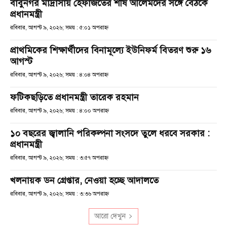
বাবুনগর মাদ্রাসায় হেফাজতের শীর্ষ আলেমদের সঙ্গে বৈঠকে
প্রধানমন্ত্রী
রবিবার, আগস্ট ৯, ২০২৬; সময় : ৫:০১ অপরাহ্ণ
প্রাথমিকের শিক্ষার্থীদের বিনামূল্যে ইউনিফর্ম বিতরণ শুরু ১৬
আগস্ট
রবিবার, আগস্ট ৯, ২০২৬; সময় : ৪:০৪ অপরাহ্ণ
ফটিকছড়িতে প্রধানমন্ত্রী তারেক রহমান
রবিবার, আগস্ট ৯, ২০২৬; সময় : ৪:০০ অপরাহ্ণ
১০ বছরের জ্বালানি পরিকল্পনা সংসদে তুলে ধরবে সরকার :
প্রধানমন্ত্রী
রবিবার, আগস্ট ৯, ২০২৬; সময় : ৩:৫৭ অপরাহ্ণ
খলনায়ক ডন গ্রেপ্তার, নেওয়া হচ্ছে আদালতে
রবিবার, আগস্ট ৯, ২০২৬; সময় : ৩:৩৬ অপরাহ্ণ
আরো দেখুন