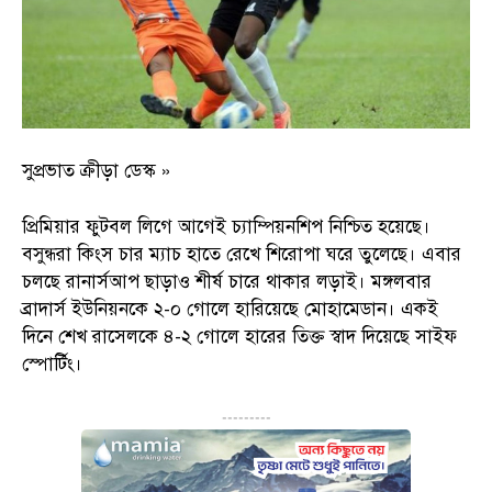
সুপ্রভাত ক্রীড়া ডেস্ক »
প্রিমিয়ার ফুটবল লিগে আগেই চ্যাম্পিয়নশিপ নিশ্চিত হয়েছে।
বসুন্ধরা কিংস চার ম্যাচ হাতে রেখে শিরোপা ঘরে তুলেছে। এবার
চলছে রানার্সআপ ছাড়াও শীর্ষ চারে থাকার লড়াই। মঙ্গলবার
ব্রাদার্স ইউনিয়নকে ২-০ গোলে হারিয়েছে মোহামেডান। একই
দিনে শেখ রাসেলকে ৪-২ গোলে হারের তিক্ত স্বাদ দিয়েছে সাইফ
স্পোর্টিং।
---------