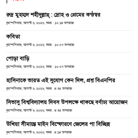
রুদ্র মুহম্মদ শহীদুল্লাহ্ : দ্রোহ ও প্রেমের কন্ঠস্বর
বৃহস্পতিবার, আগস্ট ৬, ২০২৬; সময় : ১০:১৪ অপরাহ্ণ
কবিতা
বৃহস্পতিবার, আগস্ট ৬, ২০২৬; সময় : ১০:০৭ অপরাহ্ণ
পোড়া বাড়ি
বৃহস্পতিবার, আগস্ট ৬, ২০২৬; সময় : ১০:০৭ অপরাহ্ণ
হাসিনাকে ভারত এই সুযোগ কেন দিল, প্রশ্ন বিএনপির
বৃহস্পতিবার, আগস্ট ৬, ২০২৬; সময় : ৪:৩২ অপরাহ্ণ
সিভাসু বিশ্ববিদ্যালয় দিবস উপলক্ষে থাকছে বর্ণাঢ্য আয়োজন
বৃহস্পতিবার, আগস্ট ৬, ২০২৬; সময় : ৪:৩২ অপরাহ্ণ
উখিয়া সীমান্তে মাইন বিস্ফোরণে জেলের পা বিচ্ছিন্ন
বৃহস্পতিবার, আগস্ট ৬, ২০২৬; সময় : ৪:১৪ অপরাহ্ণ