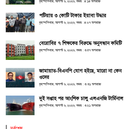
বৃহস্পতিবার, আগস্ট ৬, ২০২৬; সময় : ৪:১৪ অপরাহ্ণ
পটিয়ায় ৩ কোটি টাকার ইয়াবা উদ্ধার
বৃহস্পতিবার, আগস্ট ৬, ২০২৬; সময় : ৪:০৭ অপরাহ্ণ
বেরোবির ৭ শিক্ষকের বিরুদ্ধে অনুসন্ধান কমিটি
বৃহস্পতিবার, আগস্ট ৬, ২০২৬; সময় : ৩:৫৭ অপরাহ্ণ
জামায়াত-বিএনপি যোগ হইছে, মারো না কেন
ওদের
বৃহস্পতিবার, আগস্ট ৬, ২০২৬; সময় : ৩:৩১ অপরাহ্ণ
দুই সপ্তাহ পর আংশিক চালু এলএনজি টার্মিনাল
বৃহস্পতিবার, আগস্ট ৬, ২০২৬; সময় : ৩:২১ অপরাহ্ণ
সর্বশেষ