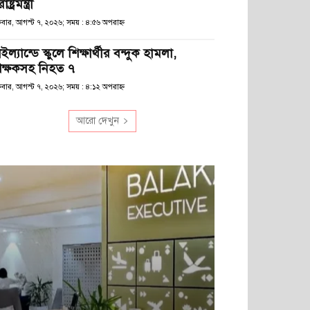
রাষ্ট্রমন্ত্রী
্রবার, আগস্ট ৭, ২০২৬; সময় : ৪:৫৬ অপরাহ্ণ
ইল্যান্ডে স্কুলে শিক্ষার্থীর বন্দুক হামলা,
িক্ষকসহ নিহত ৭
্রবার, আগস্ট ৭, ২০২৬; সময় : ৪:১২ অপরাহ্ণ
আরো দেখুন