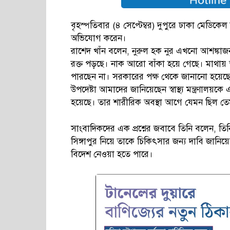
বৃহস্পতিবার (৪ সেপ্টেম্বর) দুপুরে ঢাকা মেড
অভিযোগ করেন।
রাশেদ খাঁন বলেন, নুরুল হক নুর এখনো আশঙ্কাজন
রক্ত পড়ছে। নাক আরো বাঁকা হয়ে গেছে। মাথায
পারছেন না। সরকারের পক্ষ থেকে জানানো হয়েছে
উপদেষ্টা আমাদের জানিয়েছেন স্বাস্থ্য মন্ত্রণালয়ক
হয়েছে। তার শারীরিক অবস্থা আগে যেমন ছিল তে
সাংবাদিকদের এক প্রশ্নের জবাবে তিনি বলেন, ত
সিঙ্গাপুর নিয়ে তাকে চিকিৎসার জন্য দাবি জানিয
বিদেশ নেওয়া হতে পারে।