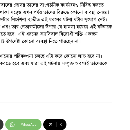
সিবাদের দোসর তাদের সাংগঠনিক কার্যক্রমও নিষিদ্ধ করতে
া সত্ত্বেও এখন পর্যন্ত তাদের বিরুদ্ধে কোনো ব্যবস্থা নেওয়া
উপদেষ্টার নির্দেশনা ব্যতীত এই ধরনের ঘটনা ঘটার সুযোগ নেই।
 এবং তার নেতাকর্মীদের উপরে যে হামলা হয়েছে এই ঘটনাকে
াহার করতে হবে। এই ধরনের ফ্যাসিবাদ বিরোধী শক্তি একজন
ট্র উপদেষ্টা কোনো ব্যবস্থা নিতে পারছেন না।
থ দেখানোর পরিকল্পনা চলছে এটা করে কোনো লাভ হবে না।
ধ করতে হবে এবং যারা এই ঘটনায় সম্পৃক্ত অবশ্যই তাদেরকে
WhatsApp
X