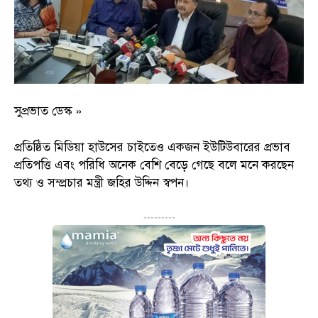
সুপ্রভাত ডেস্ক »
প্রতিষ্ঠিত মিডিয়া হাউসের চাইতেও একজন ইউটিউবারের প্রভাব
প্রতিপত্তি এবং পরিধি অনেক বেশি বেড়ে গেছে বলে মনে করছেন
তথ্য ও সম্প্রচার মন্ত্রী জহির উদ্দিন স্বপন।
---------