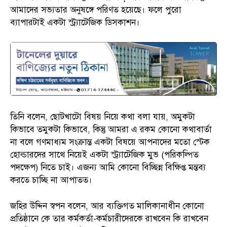
আমাদের সভ্যতার অনুষঙ্গে পরিণত হয়েছে। ফলে পুরো
ব্যাপারটাই একটা স্ট্র্যাটেজিক ডিসকাশন।
তিনি বলেন, ছোটখাটো বিষয় নিয়ে কথা বলা যায়, অমুকটা
কিভাবে তমুকটা কিভাবে, কিন্তু আমরা এ রকম কোনো কথাবার্তা
না বলে গণমাধ্যম সংক্রান্ত একটা বিষয়ে আপনাদের মতো স্টেক
হোল্ডারদের সাথে নিয়েই একটা স্ট্র্যাটেজিক মুভ (পরিকল্পিত
পদক্ষেপ) নিতে চাই। এজন্য আমি কোনো বিচ্ছিন্ন বিক্ষিপ্ত মন্তব্য
করতে চাচ্ছি না আপাতত।
জহির উদ্দিন স্বপন বলেন, আর ব্যক্তিগত মালিকানাধীন কোনো
প্রতিষ্ঠানে কে তার কর্মকর্তা-কর্মচারীদেরকে রাখবেন কি রাখবেন