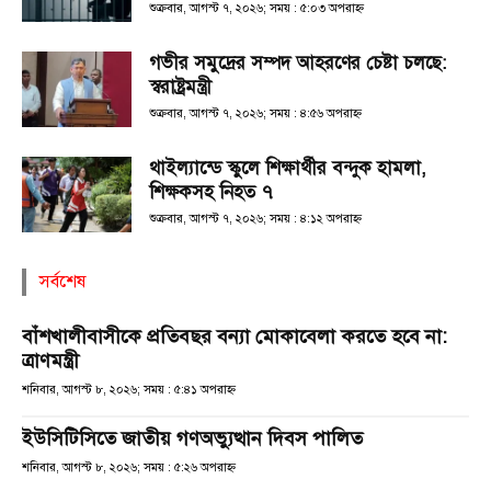
শুক্রবার, আগস্ট ৭, ২০২৬; সময় : ৫:০৩ অপরাহ্ণ
গভীর সমুদ্রের সম্পদ আহরণের চেষ্টা চলছে:
স্বরাষ্ট্রমন্ত্রী
শুক্রবার, আগস্ট ৭, ২০২৬; সময় : ৪:৫৬ অপরাহ্ণ
থাইল্যান্ডে স্কুলে শিক্ষার্থীর বন্দুক হামলা,
শিক্ষকসহ নিহত ৭
শুক্রবার, আগস্ট ৭, ২০২৬; সময় : ৪:১২ অপরাহ্ণ
সর্বশেষ
বাঁশখালীবাসীকে প্রতিবছর বন্যা মোকাবেলা করতে হবে না:
ত্রাণমন্ত্রী
শনিবার, আগস্ট ৮, ২০২৬; সময় : ৫:৪১ অপরাহ্ণ
ইউসিটিসিতে জাতীয় গণঅভ্যুত্থান দিবস পালিত
শনিবার, আগস্ট ৮, ২০২৬; সময় : ৫:২৬ অপরাহ্ণ