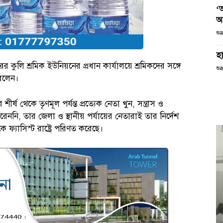
‘
আ
শুক
হা
 কুলি শ্রমিক ইউনিয়নের প্রধান কার্যালয়ে শ্রমিকদের সঙ্গে
শুক
বলেন।
েকে তৃণমূল পর্যন্ত প্রত্যেক নেতা খুন, সন্ত্রাস ও
ননি, তার জেলা ও স্থানীয় পর্যায়ের নেতারাই তার নির্দেশ
ফ্যাসিস্ট রাষ্ট্রে পরিণত করেছে।