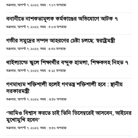
শুক্রবার, আগস্ট ৭, ২০২৬; সময় : ৭:০৭ অপরাহ্ণ
বনানীতে নাশকতামূলক কর্মকাণ্ডের অভিযোগে আটক ৭
শুক্রবার, আগস্ট ৭, ২০২৬; সময় : ৫:০৩ অপরাহ্ণ
গভীর সমুদ্রের সম্পদ আহরণের চেষ্টা চলছে: স্বরাষ্ট্রমন্ত্রী
শুক্রবার, আগস্ট ৭, ২০২৬; সময় : ৪:৫৬ অপরাহ্ণ
থাইল্যান্ডে স্কুলে শিক্ষার্থীর বন্দুক হামলা, শিক্ষকসহ নিহত ৭
শুক্রবার, আগস্ট ৭, ২০২৬; সময় : ৪:১২ অপরাহ্ণ
গণমাধ্যম শক্তিশালী হলেই গণতন্ত্র শক্তিশালী হবে : স্থানীয়
সরকারমন্ত্রী
শুক্রবার, আগস্ট ৭, ২০২৬; সময় : ৩:৫৮ অপরাহ্ণ
‘আমিও বিশ্বাস করতে চাই তিনি ডিসেম্বরেই আসবেন, আইনের
মুখোমুখি হবেন’
শুক্রবার, আগস্ট ৭, ২০২৬; সময় : ৩:৫০ অপরাহ্ণ