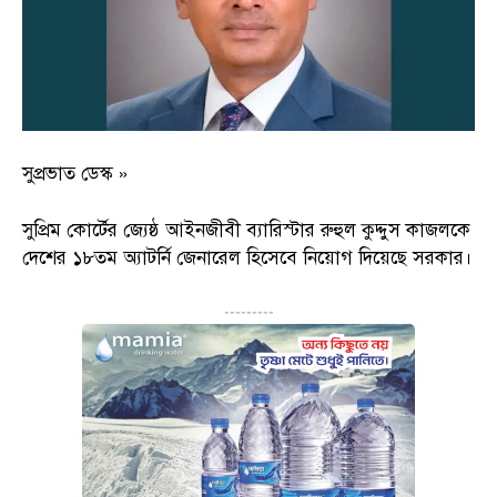
সুপ্রভাত ডেস্ক »
সুপ্রিম কোর্টের জ্যেষ্ঠ আইনজীবী ব্যারিস্টার রুহুল কুদ্দুস কাজলকে
দেশের ১৮তম অ্যাটর্নি জেনারেল হিসেবে নিয়োগ দিয়েছে সরকার।
---------