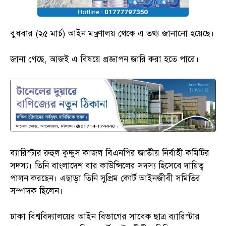
বুধবার (২৫ মার্চ) আইন মন্ত্রণালয় থেকে এ তথ্য জানানো হয়েছে।
জানা গেছে, আজই এ বিষয়ে প্রজ্ঞাপন জারি করা হতে পারে।
ব্যারিস্টার রুহুল কুদ্দুস কাজল বিএনপির জাতীয় নির্বাহী কমিটির
সদস্য। তিনি বাংলাদেশ বার কাউন্সিলের সদস্য হিসেবে দায়িত্ব
পালন করছেন। এছাড়া তিনি সুপ্রিম কোর্ট আইনজীবী সমিতির
সম্পাদক ছিলেন।
ঢাকা বিশ্ববিদ্যালয়ের আইন বিভাগের সাবেক ছাত্র ব্যারিস্টার