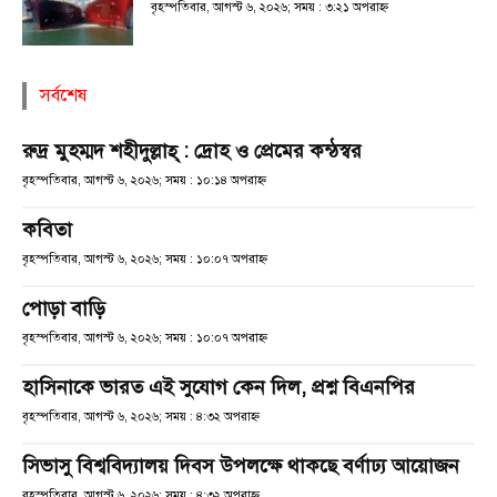
বৃহস্পতিবার, আগস্ট ৬, ২০২৬; সময় : ৩:২১ অপরাহ্ণ
সর্বশেষ
রুদ্র মুহম্মদ শহীদুল্লাহ্ : দ্রোহ ও প্রেমের কন্ঠস্বর
বৃহস্পতিবার, আগস্ট ৬, ২০২৬; সময় : ১০:১৪ অপরাহ্ণ
কবিতা
বৃহস্পতিবার, আগস্ট ৬, ২০২৬; সময় : ১০:০৭ অপরাহ্ণ
পোড়া বাড়ি
বৃহস্পতিবার, আগস্ট ৬, ২০২৬; সময় : ১০:০৭ অপরাহ্ণ
হাসিনাকে ভারত এই সুযোগ কেন দিল, প্রশ্ন বিএনপির
বৃহস্পতিবার, আগস্ট ৬, ২০২৬; সময় : ৪:৩২ অপরাহ্ণ
সিভাসু বিশ্ববিদ্যালয় দিবস উপলক্ষে থাকছে বর্ণাঢ্য আয়োজন
বৃহস্পতিবার, আগস্ট ৬, ২০২৬; সময় : ৪:৩২ অপরাহ্ণ