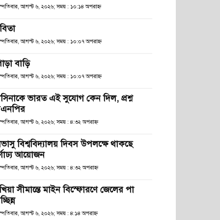
হস্পতিবার, আগস্ট ৬, ২০২৬; সময় : ১০:১৪ অপরাহ্ণ
বিতা
হস্পতিবার, আগস্ট ৬, ২০২৬; সময় : ১০:০৭ অপরাহ্ণ
োড়া বাড়ি
হস্পতিবার, আগস্ট ৬, ২০২৬; সময় : ১০:০৭ অপরাহ্ণ
াসিনাকে ভারত এই সুযোগ কেন দিল, প্রশ্ন
িএনপির
স্পতিবার, আগস্ট ৬, ২০২৬; সময় : ৪:৩২ অপরাহ্ণ
িভাসু বিশ্ববিদ্যালয় দিবস উপলক্ষে থাকছে
র্ণাঢ্য আয়োজন
স্পতিবার, আগস্ট ৬, ২০২৬; সময় : ৪:৩২ অপরাহ্ণ
খিয়া সীমান্তে মাইন বিস্ফোরণে জেলের পা
চ্ছিন্ন
স্পতিবার, আগস্ট ৬, ২০২৬; সময় : ৪:১৪ অপরাহ্ণ