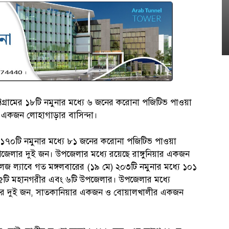
্টগ্রামের ১৮টি নমুনার মধ্যে ৬ জনের করোনা পজিটিভ পাওয়া
 একজন লোহাগাড়ার বাসিন্দা।
ার ১৭০টি নমুনার মধ্যে ৮১ জনের করোনা পজিটিভ পাওয়া
পজেলার দুই জন। উপজেলার মধ্যে রয়েছে রাঙ্গুনিয়ার একজন
েজ ল্যাবে গত মঙ্গলবারের (১৯ মে) ২০৩টি নমুনার মধ্যে ১০১
৫টি মহানগরীর এবং ৬টি উপজেলার। উপজেলার মধ্যে
ার দুই জন, সাতকানিয়ার একজন ও বোয়ালখালীর একজন