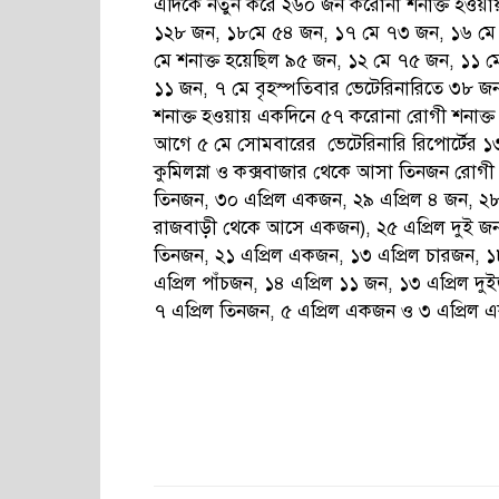
এদিকে নতুন করে ২৬০ জন করোনা শনাক্ত হওয়
১২৮ জন, ১৮মে ৫৪ জন, ১৭ মে ৭৩ জন, ১৬ মে 
মে শনাক্ত হয়েছিল ৯৫ জন, ১২ মে ৭৫ জন, ১১ ম
১১ জন, ৭ মে বৃহস্পতিবার ভেটেরিনারিতে ৩৮ 
শনাক্ত হওয়ায় একদিনে ৫৭ করোনা রোগী শনাক্ত 
আগে ৫ মে সোমবারের ভেটেরিনারি রিপোর্টের ১
কুমিলস্না ও কক্সবাজার থেকে আসা তিনজন রোগী
তিনজন, ৩০ এপ্রিল একজন, ২৯ এপ্রিল ৪ জন, ২৮
রাজবাড়ী থেকে আসে একজন), ২৫ এপ্রিল দুই জন
তিনজন, ২১ এপ্রিল একজন, ১৩ এপ্রিল চারজন, 
এপ্রিল পাঁচজন, ১৪ এপ্রিল ১১ জন, ১৩ এপ্রিল দু
৭ এপ্রিল তিনজন, ৫ এপ্রিল একজন ও ৩ এপ্রিল এ