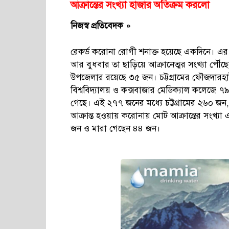
আক্রান্তের সংখ্যা হাজার অতিক্রম করলো
নিজস্ব প্রতিবেদক »
রেকর্ড করোনা রোগী শনাক্ত হয়েছে একদিনে। এর
আর বুধবার তা ছাড়িয়ে আক্রানেত্মর সংখ্যা পৌ
উপজেলার রয়েছে ৩৫ জন। চট্টগ্রামের ফৌজদারহাট
বিশ্ববিদ্যালয় ও কক্সবাজার মেডিক্যাল কলেজে 
গেছে। এই ২৭৭ জনের মধ্যে চট্টগ্রামের ২৬০ জন,
আক্রান্ত হওয়ায় করোনায় মোট আক্রান্তের সংখ্য
জন ও মারা গেছেন ৪৪ জন।