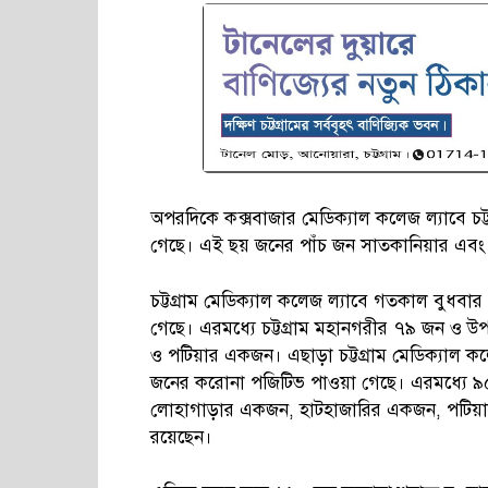
অপরদিকে কক্সবাজার মেডিক্যাল কলেজ ল্যাবে চট
গেছে। এই ছয় জনের পাঁচ জন সাতকানিয়ার এবং
চট্টগ্রাম মেডিক্যাল কলেজ ল্যাবে গতকাল বুধব
গেছে। এরমধ্যে চট্টগ্রাম মহানগরীর ৭৯ জন ও উ
ও পটিয়ার একজন। এছাড়া চট্টগ্রাম মেডিক্যাল কল
জনের করোনা পজিটিভ পাওয়া গেছে। এরমধ্যে ৯
লোহাগাড়ার একজন, হাটহাজারির একজন, পটিয়
রয়েছেন।