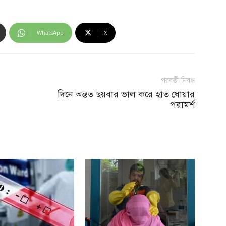
WhatsApp
X
পরবর্তী নিবন্ধ
দিনে অন্তত ছয়বার ভাল করে হাত ধোয়ার
পরামর্শ