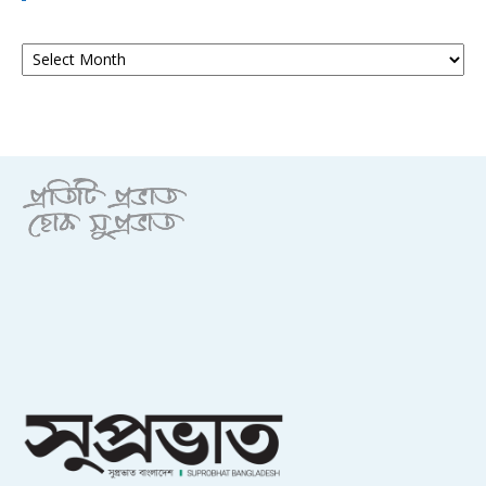
আর্কাইভ