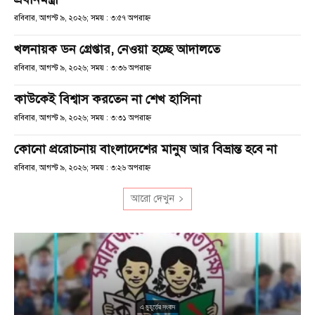
রবিবার, আগস্ট ৯, ২০২৬; সময় : ৩:৫৭ অপরাহ্ণ
খলনায়ক ডন গ্রেপ্তার, নেওয়া হচ্ছে আদালতে
রবিবার, আগস্ট ৯, ২০২৬; সময় : ৩:৩৬ অপরাহ্ণ
কাউকেই বিশ্বাস করতেন না শেখ হাসিনা
রবিবার, আগস্ট ৯, ২০২৬; সময় : ৩:৩১ অপরাহ্ণ
কোনো প্ররোচনায় বাংলাদেশের মানুষ আর বিভ্রান্ত হবে না
রবিবার, আগস্ট ৯, ২০২৬; সময় : ৩:২৬ অপরাহ্ণ
আরো দেখুন
এ মুহূর্তের সংবাদ