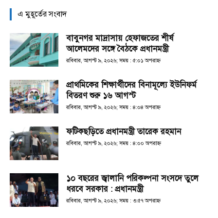
এ মুহূর্তের সংবাদ
বাবুনগর মাদ্রাসায় হেফাজতের শীর্ষ
আলেমদের সঙ্গে বৈঠকে প্রধানমন্ত্রী
রবিবার, আগস্ট ৯, ২০২৬; সময় : ৫:০১ অপরাহ্ণ
প্রাথমিকের শিক্ষার্থীদের বিনামূল্যে ইউনিফর্ম
বিতরণ শুরু ১৬ আগস্ট
রবিবার, আগস্ট ৯, ২০২৬; সময় : ৪:০৪ অপরাহ্ণ
ফটিকছড়িতে প্রধানমন্ত্রী তারেক রহমান
রবিবার, আগস্ট ৯, ২০২৬; সময় : ৪:০০ অপরাহ্ণ
১০ বছরের জ্বালানি পরিকল্পনা সংসদে তুলে
ধরবে সরকার : প্রধানমন্ত্রী
রবিবার, আগস্ট ৯, ২০২৬; সময় : ৩:৫৭ অপরাহ্ণ