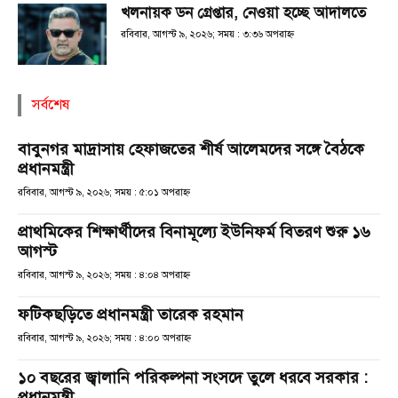
খলনায়ক ডন গ্রেপ্তার, নেওয়া হচ্ছে আদালতে
রবিবার, আগস্ট ৯, ২০২৬; সময় : ৩:৩৬ অপরাহ্ণ
সর্বশেষ
বাবুনগর মাদ্রাসায় হেফাজতের শীর্ষ আলেমদের সঙ্গে বৈঠকে
প্রধানমন্ত্রী
রবিবার, আগস্ট ৯, ২০২৬; সময় : ৫:০১ অপরাহ্ণ
প্রাথমিকের শিক্ষার্থীদের বিনামূল্যে ইউনিফর্ম বিতরণ শুরু ১৬
আগস্ট
রবিবার, আগস্ট ৯, ২০২৬; সময় : ৪:০৪ অপরাহ্ণ
ফটিকছড়িতে প্রধানমন্ত্রী তারেক রহমান
রবিবার, আগস্ট ৯, ২০২৬; সময় : ৪:০০ অপরাহ্ণ
১০ বছরের জ্বালানি পরিকল্পনা সংসদে তুলে ধরবে সরকার :
প্রধানমন্ত্রী