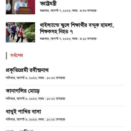
স্বরাষ্ট্রমন্ত্রী
শুক্রবার, আগস্ট ৭, ২০২৬; সময় : ৪:৫৬ অপরাহ্ণ
থাইল্যান্ডে স্কুলে শিক্ষার্থীর বন্দুক হামলা,
শিক্ষকসহ নিহত ৭
শুক্রবার, আগস্ট ৭, ২০২৬; সময় : ৪:১২ অপরাহ্ণ
সর্বশেষ
প্রকৃতিপ্রেমী রবীন্দ্রনাথ
শনিবার, আগস্ট ৮, ২০২৬; সময় : ১০:০২ অপরাহ্ণ
কানাগলির মোড়ে
শনিবার, আগস্ট ৮, ২০২৬; সময় : ১০:০২ অপরাহ্ণ
বাবুই পাখির বাসা
শনিবার, আগস্ট ৮, ২০২৬; সময় : ১০:০২ অপরাহ্ণ