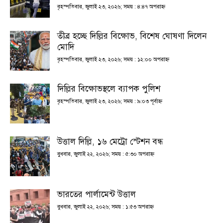
বৃহস্পতিবার, জুলাই ২৩, ২০২৬; সময় : ৪:৪৭ অপরাহ্ণ
তীব্র হচ্ছে দিল্লির বিক্ষোভ, বিশেষ ঘোষণা দিলেন
মোদি
বৃহস্পতিবার, জুলাই ২৩, ২০২৬; সময় : ১২:০০ অপরাহ্ণ
দিল্লির বিক্ষোভস্থলে ব্যাপক পুলিশ
বৃহস্পতিবার, জুলাই ২৩, ২০২৬; সময় : ৯:০৩ পূর্বাহ্ণ
উত্তাল দিল্লি, ১৬ মেট্রো স্টেশন বন্ধ
বুধবার, জুলাই ২২, ২০২৬; সময় : ৫:৩০ অপরাহ্ণ
ভারতের পার্লামেন্ট উত্তাল
বুধবার, জুলাই ২২, ২০২৬; সময় : ১:৫৩ অপরাহ্ণ