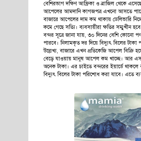
বেশিরভাগ দক্ষিণ আফ্রিকা ও ব্রাজিল থেকে এসেছ
আপেলের আমদানি কাগজপত্র এখনো আসতে পারেনি।
বাজারে আপেলের দাম কম থাকায় ডেলিভারি নিচ্ছ
কমে গেছে সত্যি। ব্যবসায়ীরা ক্ষতির সম্মুখীন হবে
বন্দর সূত্রে জানা যায়, ৩০ দিনের বেশি কোনো পণ্য
পারবে। নিলামকৃত দর দিয়ে বিদ্যুৎ বিলের টাকা
উল্লেখ্য, বাজারে এখন প্রতিকেজি আপেল বিক্রি হ
বেড়ে যাওয়ায় মানুষ আপেল কম খাচ্ছে। আর এসব
অনেক টাকা। এর চাইতে বন্দরের ইয়ার্ডে থাকলে 
বিদ্যুৎ বিলের টাকা পরিশোধ করা যাবে। এতে ব্য