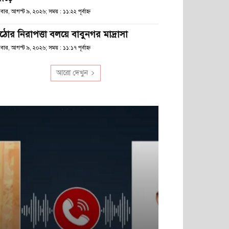
বার, আগস্ট ৯, ২০২৬; সময় : ১১:২২ পূর্বাহ্ণ
ঠোর নিরাপত্তা বলয়ে বাবুনগর মাদ্রাসা
বার, আগস্ট ৯, ২০২৬; সময় : ১১:১৭ পূর্বাহ্ণ
আরো দেখুন