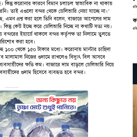
ে। কিন্তু করোনার কারণে বিমান চলাচল স্বাভাবিক না থাকায়
রবি
 তাই এগুলো বন্দর থেকে ডেলিভারি নেয়া যাচ্ছে না।’
ে, এমন প্রশ্ন করা হলে তিনি বলেন, বাজারে আপেলের দাম
ক
। কিন্তু কেউ ইচ্ছে করে ডেলিভারি নিচ্ছে না কথাটি সত্য নয়।
রবি
 বন্দরের ইয়ার্ডে থাকলে বন্দর কর্তৃপক্ষ তা নিলামে তুলতে
 পরিশোধ করা হবে।
চ্ছে ১০০ থেকে ১৫০ টাকার মধ্যে। করোনায় মাল্টার চাহিদা
 মালামাল নিজের গুদামে রাখলেও বিদ্যুৎ বিল আসবে
ব্যবসায়ীদের ক্ষতি কম। বাজারে দাম বাড়লে ডেলিভারি নিয়ে
বসায়ীদের গুদাম হিসেবে ব্যবহৃত হবে বন্দর।
---------