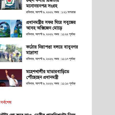
রুহুল কবীর রিজভীর
মনোনয়নপত্র সংগ্রহ
রবিবার, আগস্ট ৯, ২০২৬; সময় : ১:২১ অপরাহ্ণ
প্রধানমন্ত্রীর সফর ঘিরে সবুজের
আবহ অক্সিজেন মোড়ে
রবিবার, আগস্ট ৯, ২০২৬; সময় : ১১:২২ পূর্বাহ্ণ
কঠোর নিরাপত্তা বলয়ে বাবুনগর
মাদ্রাসা
রবিবার, আগস্ট ৯, ২০২৬; সময় : ১১:১৭ পূর্বাহ্ণ
মহেশখালীর মাতারবাড়িতে
পৌঁছেছেন প্রধানমন্ত্রী
রবিবার, আগস্ট ৯, ২০২৬; সময় : ১১:১০ পূর্বাহ্ণ
সর্বশেষ