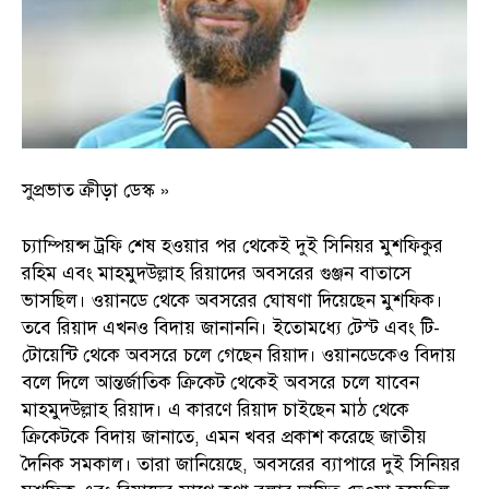
সুপ্রভাত ক্রীড়া ডেস্ক »
চ্যাম্পিয়ন্স ট্রফি শেষ হওয়ার পর থেকেই দুই সিনিয়র মুশফিকুর
রহিম এবং মাহমুদউল্লাহ রিয়াদের অবসরের গুঞ্জন বাতাসে
ভাসছিল। ওয়ানডে থেকে অবসরের ঘোষণা দিয়েছেন মুশফিক।
তবে রিয়াদ এখনও বিদায় জানাননি। ইতোমধ্যে টেস্ট এবং টি-
টোয়েন্টি থেকে অবসরে চলে গেছেন রিয়াদ। ওয়ানডেকেও বিদায়
বলে দিলে আন্তর্জাতিক ক্রিকেট থেকেই অবসরে চলে যাবেন
মাহমুদউল্লাহ রিয়াদ। এ কারণে রিয়াদ চাইছেন মাঠ থেকে
ক্রিকেটকে বিদায় জানাতে, এমন খবর প্রকাশ করেছে জাতীয়
দৈনিক সমকাল। তারা জানিয়েছে, অবসরের ব্যাপারে দুই সিনিয়র