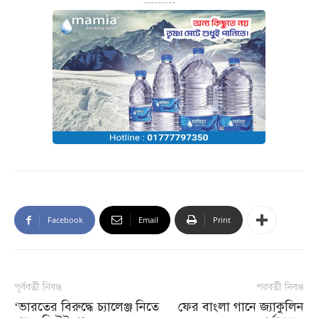
---------
Facebook
Email
Print
পূর্ববর্তী নিবন্ধ
পরবর্তী নিবন্ধ
‘ভারতের বিরুদ্ধে চ্যালেঞ্জ নিতে
ফের বাংলা গানে জ্যাকুলিন