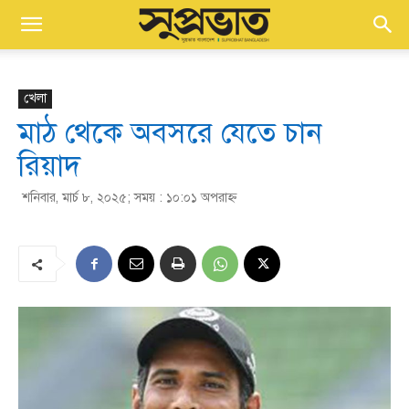
খেলা
মাঠ থেকে অবসরে যেতে চান
রিয়াদ
শনিবার, মার্চ ৮, ২০২৫; সময় : ১০:০১ অপরাহ্ণ