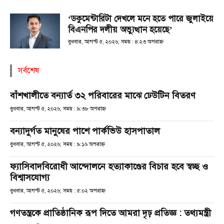
‘ডকুমেন্টারিটা দেখলে মনে হতে পারে জুলাইয়ে
বিএনপির দলীয় অভ্যুত্থান হয়েছে’
বুধবার, আগস্ট ৫, ২০২৬; সময় : ৪:২৩ অপরাহ্ণ
সর্বশেষ
বাঁশখালীতে বন্যার্ত ৩২ পরিবারের মাঝে ঢেউটিন বিতরণ
বুধবার, আগস্ট ৫, ২০২৬; সময় : ৯:৩৮ অপরাহ্ণ
বন্যাদুর্গত মানুষের পাশে পার্কভিউ হাসপাতাল
বুধবার, আগস্ট ৫, ২০২৬; সময় : ৯:১৬ অপরাহ্ণ
ফ্যাসিবাদবিরোধী আন্দোলনে হত্যাকাণ্ডের বিচার হবে স্বচ্ছ ও
বিশ্বাসযোগ্য
বুধবার, আগস্ট ৫, ২০২৬; সময় : ৫:০২ অপরাহ্ণ
গণতন্ত্রকে প্রাতিষ্ঠানিক রূপ দিতে আমরা দৃঢ় প্রতিজ্ঞ : তথ্যমন্ত্রী