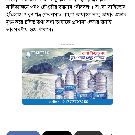
সাহিত্যাঙ্গনে প্রমথ চৌধুরীর ছদ্মনাম ‘বীরবল’। বাংলা সাহিত্যের
ইতিহাসে সবুজপত্র কেবলমাত্র বাংলা ভাষাকে সাধু ভাষার প্রভাব
মুক্ত করে চলিত তথা কথ্য ভাষাকে প্রাধান্য দেয়ার জন্যই
অবিস্মরণীয় হয়ে থাকবে।
---------