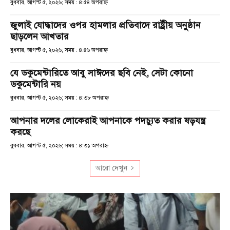
বুধবার, আগস্ট ৫, ২০২৬; সময় : ৪:৫৪ অপরাহ্ণ
জুলাই যোদ্ধাদের ওপর হামলার প্রতিবাদে রাষ্ট্রীয় অনুষ্ঠান
ছাড়লেন আখতার
বুধবার, আগস্ট ৫, ২০২৬; সময় : ৪:৪৬ অপরাহ্ণ
যে ডকুমেন্টারিতে আবু সাঈদের ছবি নেই, সেটা কোনো
ডকুমেন্টারি নয়
বুধবার, আগস্ট ৫, ২০২৬; সময় : ৪:৩৮ অপরাহ্ণ
আপনার দলের লোকেরাই আপনাকে পদচ্যুত করার ষড়যন্ত্র
করছে
বুধবার, আগস্ট ৫, ২০২৬; সময় : ৪:৩১ অপরাহ্ণ
আরো দেখুন