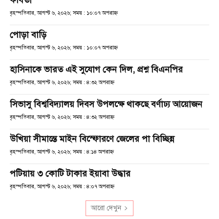
কবিতা
বৃহস্পতিবার, আগস্ট ৬, ২০২৬; সময় : ১০:০৭ অপরাহ্ণ
পোড়া বাড়ি
বৃহস্পতিবার, আগস্ট ৬, ২০২৬; সময় : ১০:০৭ অপরাহ্ণ
হাসিনাকে ভারত এই সুযোগ কেন দিল, প্রশ্ন বিএনপির
বৃহস্পতিবার, আগস্ট ৬, ২০২৬; সময় : ৪:৩২ অপরাহ্ণ
সিভাসু বিশ্ববিদ্যালয় দিবস উপলক্ষে থাকছে বর্ণাঢ্য আয়োজন
বৃহস্পতিবার, আগস্ট ৬, ২০২৬; সময় : ৪:৩২ অপরাহ্ণ
উখিয়া সীমান্তে মাইন বিস্ফোরণে জেলের পা বিচ্ছিন্ন
বৃহস্পতিবার, আগস্ট ৬, ২০২৬; সময় : ৪:১৪ অপরাহ্ণ
পটিয়ায় ৩ কোটি টাকার ইয়াবা উদ্ধার
বৃহস্পতিবার, আগস্ট ৬, ২০২৬; সময় : ৪:০৭ অপরাহ্ণ
আরো দেখুন