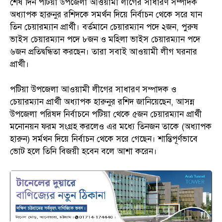
শেষ দিন পটিয়া উপজেলা আওয়ামী লীগের সাধারণ সম্পাদক
অধ্যাপক হারুনুর রশিদকে সমর্থন দিয়ে নির্বাচন থেকে সরে যান
তিন চেয়ারম্যান প্রার্থী। বর্তমানে চেয়ারম্যান পদে ২জন, পুরুষ
ভাইস চেয়ারম্যান পদে ৮জন ও মহিলা ভাইস চেয়ারম্যান পদে
৬জন প্রতিদ্বন্ধিতা করছেন। তারা সবাই আওয়ামী লীগ ঘরনার
প্রার্থী।
পটিয়া উপজেলা আওয়ামী লীগের সাধারণ সম্পাদক ও
চেয়ারম্যান প্রার্থী অধ্যাপক হারুনুর রশিদ জানিয়েছেন, আসন্ন
উপজেলা পরিষদ নির্বাচনে পটিয়া থেকে ৫জন চেয়ারম্যান প্রার্থী
মনোনয়ন ফরম সংগ্রহ করলেও এর মধ্যে তিনজন তাকে (অধ্যাপক
হারুন) সর্মথন দিয়ে নির্বাচন থেকে সরে গেছেন। শান্তিপূর্ণভাবে
ভোট হলে তিনি বিজয়ী হবেন বলে আশা করেন।