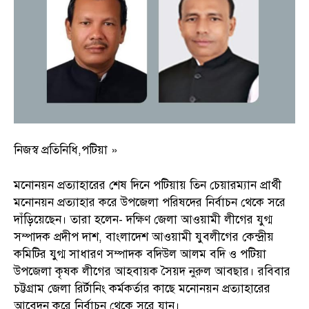
নিজস্ব প্রতিনিধি,পটিয়া »
মনোনয়ন প্রত্যাহারের শেষ দিনে পটিয়ায় তিন চেয়ারম্যান প্রার্থী
মনোনয়ন প্রত্যাহার করে উপজেলা পরিষদের নির্বাচন থেকে সরে
দাঁড়িয়েছেন। তারা হলেন- দক্ষিণ জেলা আওয়ামী লীগের যুগ্ম
সম্পাদক প্রদীপ দাশ, বাংলাদেশ আওয়ামী যুবলীগের কেন্দ্রীয়
কমিটির যুগ্ম সাধারণ সম্পাদক বদিউল আলম বদি ও পটিয়া
উপজেলা কৃষক লীগের আহবায়ক সৈয়দ নুরুল আবছার। রবিবার
চট্টগ্রাম জেলা রির্টানিং কর্মকর্তার কাছে মনোনয়ন প্রত্যাহারের
আবেদন করে নির্বাচন থেকে সরে যান।