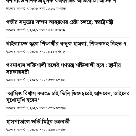
বনানীতে নাশকতামূলক কর্মকাণ্ডের অভিযোগে আটক ৭
শুক্রবার, আগস্ট ৭, ২০২৬; সময় : ৫:০৩ অপরাহ্ণ
গভীর সমুদ্রের সম্পদ আহরণের চেষ্টা চলছে: স্বরাষ্ট্রমন্ত্রী
শুক্রবার, আগস্ট ৭, ২০২৬; সময় : ৪:৫৬ অপরাহ্ণ
থাইল্যান্ডে স্কুলে শিক্ষার্থীর বন্দুক হামলা, শিক্ষকসহ নিহত ৭
শুক্রবার, আগস্ট ৭, ২০২৬; সময় : ৪:১২ অপরাহ্ণ
গণমাধ্যম শক্তিশালী হলেই গণতন্ত্র শক্তিশালী হবে : স্থানীয়
সরকারমন্ত্রী
শুক্রবার, আগস্ট ৭, ২০২৬; সময় : ৩:৫৮ অপরাহ্ণ
‘আমিও বিশ্বাস করতে চাই তিনি ডিসেম্বরেই আসবেন, আইনের
মুখোমুখি হবেন’
শুক্রবার, আগস্ট ৭, ২০২৬; সময় : ৩:৫০ অপরাহ্ণ
হাসপাতালে ভর্তি মিঠুন চক্রবর্তী
শুক্রবার, আগস্ট ৭, ২০২৬; সময় : ৩:৪০ অপরাহ্ণ