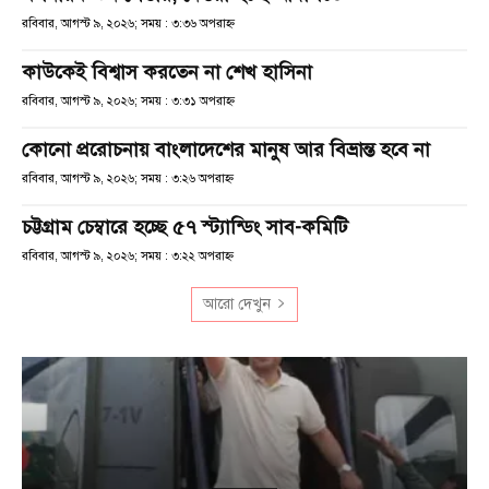
রবিবার, আগস্ট ৯, ২০২৬; সময় : ৩:৩৬ অপরাহ্ণ
কাউকেই বিশ্বাস করতেন না শেখ হাসিনা
রবিবার, আগস্ট ৯, ২০২৬; সময় : ৩:৩১ অপরাহ্ণ
কোনো প্ররোচনায় বাংলাদেশের মানুষ আর বিভ্রান্ত হবে না
রবিবার, আগস্ট ৯, ২০২৬; সময় : ৩:২৬ অপরাহ্ণ
চট্টগ্রাম চেম্বারে হচ্ছে ৫৭ স্ট্যান্ডিং সাব-কমিটি
রবিবার, আগস্ট ৯, ২০২৬; সময় : ৩:২২ অপরাহ্ণ
আরো দেখুন