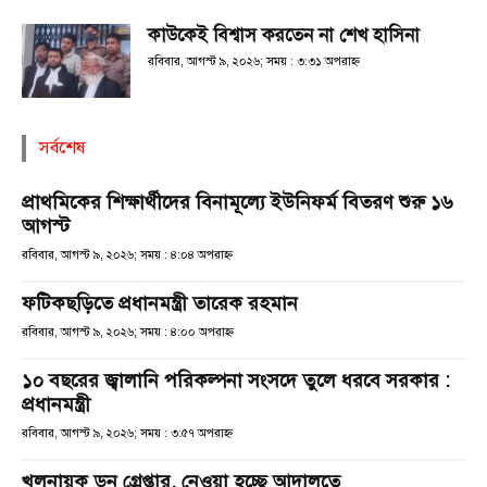
কাউকেই বিশ্বাস করতেন না শেখ হাসিনা
রবিবার, আগস্ট ৯, ২০২৬; সময় : ৩:৩১ অপরাহ্ণ
সর্বশেষ
প্রাথমিকের শিক্ষার্থীদের বিনামূল্যে ইউনিফর্ম বিতরণ শুরু ১৬
আগস্ট
রবিবার, আগস্ট ৯, ২০২৬; সময় : ৪:০৪ অপরাহ্ণ
ফটিকছড়িতে প্রধানমন্ত্রী তারেক রহমান
রবিবার, আগস্ট ৯, ২০২৬; সময় : ৪:০০ অপরাহ্ণ
১০ বছরের জ্বালানি পরিকল্পনা সংসদে তুলে ধরবে সরকার :
প্রধানমন্ত্রী
রবিবার, আগস্ট ৯, ২০২৬; সময় : ৩:৫৭ অপরাহ্ণ
খলনায়ক ডন গ্রেপ্তার, নেওয়া হচ্ছে আদালতে