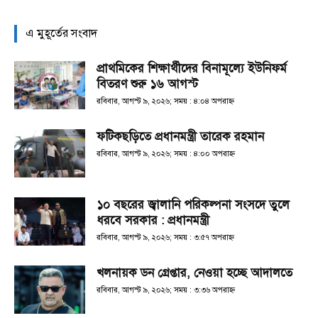
এ মুহূর্তের সংবাদ
প্রাথমিকের শিক্ষার্থীদের বিনামূল্যে ইউনিফর্ম
বিতরণ শুরু ১৬ আগস্ট
রবিবার, আগস্ট ৯, ২০২৬; সময় : ৪:০৪ অপরাহ্ণ
ফটিকছড়িতে প্রধানমন্ত্রী তারেক রহমান
রবিবার, আগস্ট ৯, ২০২৬; সময় : ৪:০০ অপরাহ্ণ
১০ বছরের জ্বালানি পরিকল্পনা সংসদে তুলে
ধরবে সরকার : প্রধানমন্ত্রী
রবিবার, আগস্ট ৯, ২০২৬; সময় : ৩:৫৭ অপরাহ্ণ
খলনায়ক ডন গ্রেপ্তার, নেওয়া হচ্ছে আদালতে
রবিবার, আগস্ট ৯, ২০২৬; সময় : ৩:৩৬ অপরাহ্ণ