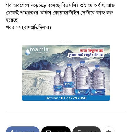
পর অবশেষে নড়েচড়ে বসেছে বিএমসি। ৩০ মে অর্থাৎ আজ
থেকেই শাহরুখের অফিস কোয়ারেন্টাইন সেন্টারে কাজ শুরু
হয়েছে।
খবর : সংবাদপ্রতিদিন’র।
---------