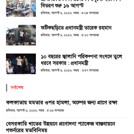
বিতরণ শুরু ১৬ আগস্ট
রবিবার, আগস্ট ৯, ২০২৬; সময় : ৪:০৪ অপরাহ্ণ
ফটিকছড়িতে প্রধানমন্ত্রী তারেক রহমান
রবিবার, আগস্ট ৯, ২০২৬; সময় : ৪:০০ অপরাহ্ণ
১০ বছরের জ্বালানি পরিকল্পনা সংসদে তুলে
ধরবে সরকার : প্রধানমন্ত্রী
রবিবার, আগস্ট ৯, ২০২৬; সময় : ৩:৫৭ অপরাহ্ণ
সর্বশেষ
কলকাতায় মমতার ওপর হামলা, অল্পের জন্য প্রাণে রক্ষা
রবিবার, আগস্ট ৯, ২০২৬; সময় : ৫:০৯ অপরাহ্ণ
বেসরকারি খাতের উন্নয়নে প্রণোদনা প্যাকেজ বাস্তবায়নে
গভর্নরের মতবিনিময়