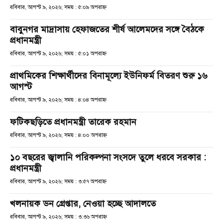
রবিবার, আগস্ট ৯, ২০২৬; সময় : ৫:০৯ অপরাহ্ণ
বাবুনগর মাদ্রাসায় হেফাজতের শীর্ষ আলেমদের সঙ্গে বৈঠকে
প্রধানমন্ত্রী
রবিবার, আগস্ট ৯, ২০২৬; সময় : ৫:০১ অপরাহ্ণ
প্রাথমিকের শিক্ষার্থীদের বিনামূল্যে ইউনিফর্ম বিতরণ শুরু ১৬
আগস্ট
রবিবার, আগস্ট ৯, ২০২৬; সময় : ৪:০৪ অপরাহ্ণ
ফটিকছড়িতে প্রধানমন্ত্রী তারেক রহমান
রবিবার, আগস্ট ৯, ২০২৬; সময় : ৪:০০ অপরাহ্ণ
১০ বছরের জ্বালানি পরিকল্পনা সংসদে তুলে ধরবে সরকার :
প্রধানমন্ত্রী
রবিবার, আগস্ট ৯, ২০২৬; সময় : ৩:৫৭ অপরাহ্ণ
খলনায়ক ডন গ্রেপ্তার, নেওয়া হচ্ছে আদালতে
রবিবার, আগস্ট ৯, ২০২৬; সময় : ৩:৩৬ অপরাহ্ণ